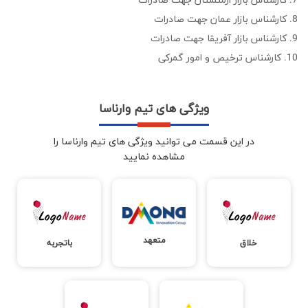
7. کارشناس بازار ارمنستان جهت صادرات
8. کارشناس بازار عمان جهت صادرات
9. کارشناس بازار آفریقا جهت صادرات
10. کارشناس ترخیص و امور گمرکی
ویژگی های تیم وارناسا
در این قسمت می توانید ویژگی های تیم وارناسا را
مشاهده نمایید
متعهد
خلاق
باتجربه