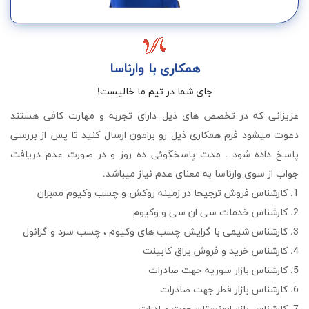
همکاری با وارناسا
جای شما در تیم ما خالیست!
عزیزانی که در تخصص های ذیل دارای تجربه و مهارت کافی هستند
دعوت میشود فرم همکاری ذیل رو برامون ارسال کنید تا پس از بررسی
پاسخ داده شود . مدت پاسخگوئی ده روز و در صورت عدم دریافت
جواب از سوی وارناسا به معنای عدم نیاز میباشد.
1. کارشناس فروش ترجیحا در زمینه روکش و چسب وکیوم ممبران
2. کارشناس خدمات سی ان سی و وکیوم
3. کارشناس شیمی با گرایش چسب های وکیوم ، چسب سرد و گرانول
4. کارشناس خرید و فروش یراق کابینت
5. کارشناس بازار سوریه جهت صادرات
6. کارشناس بازار قطر جهت صادرات