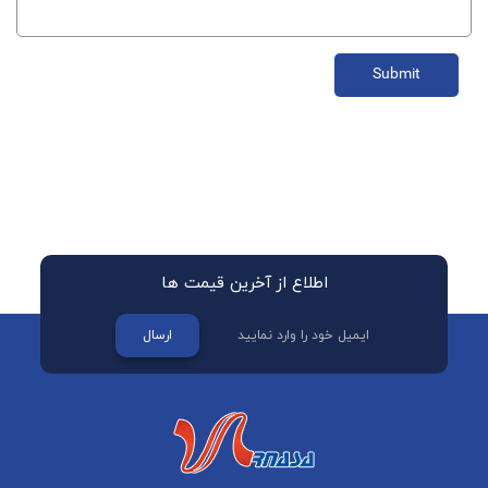
Submit
اطلاع از آخرین قیمت ها
ارسال