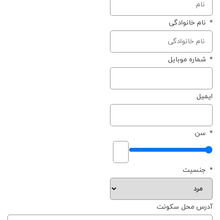
*
نام خانوادگی
*
شماره موبایل
ایمیل
*
سن
*
جنسیت
آدرس محل سکونت