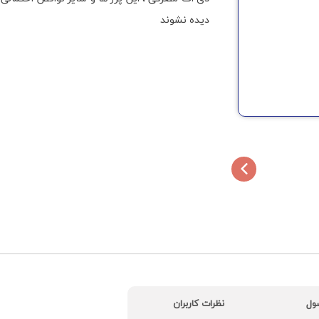
دیده نشوند
ول
نظرات کاربران