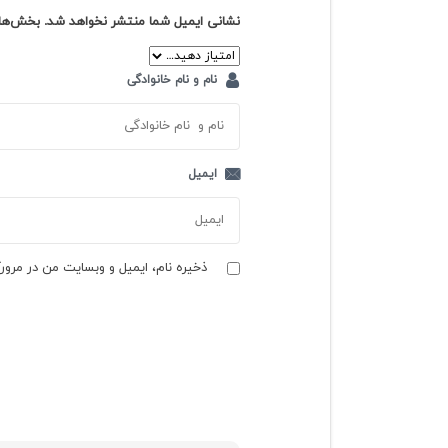
نشانی ایمیل شما منتشر نخواهد شد.
بخش‌های
نام و نام خانوادگی
ایمیل
ذخیره نام، ایمیل و وبسایت من در مرورگ