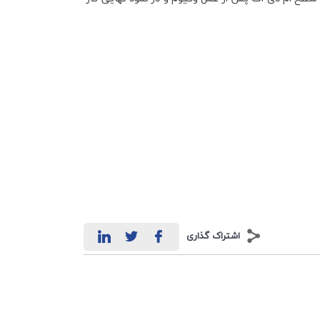
اشتراک گذاری