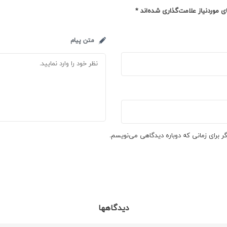
 موردنیاز علامت‌گذاری شده‌اند
*
متن پیام
ر برای زمانی که دوباره دیدگاهی می‌نویسم.
دیدگاهها