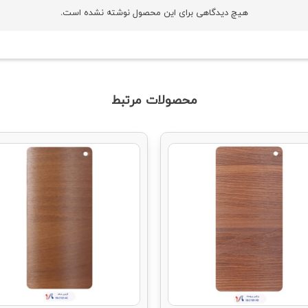
هیچ دیدگاهی برای این محصول نوشته نشده است.
محصولات مرتبط