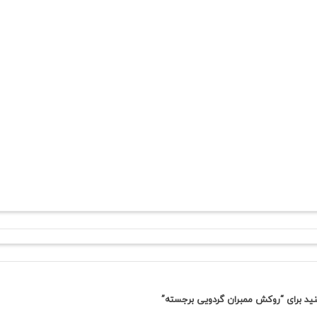
نید برای “روکش ممبران گردویی برجسته”