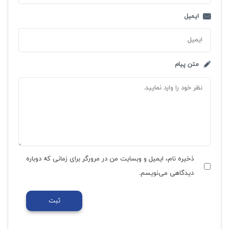
ایمیل
متن پیام
ذخیره نام، ایمیل و وبسایت من در مرورگر برای زمانی که دوباره
دیدگاهی می‌نویسم.