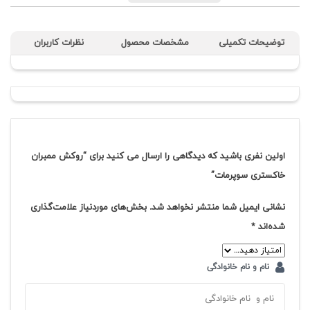
توضیحات تکمیلی
مشخصات محصول
نظرات کاربران
اولین نفری باشید که دیدگاهی را ارسال می کنید برای “روکش ممبران
خاکستری سوپرمات”
نشانی ایمیل شما منتشر نخواهد شد.
بخش‌های موردنیاز علامت‌گذاری
شده‌اند
*
نام و نام خانوادگی