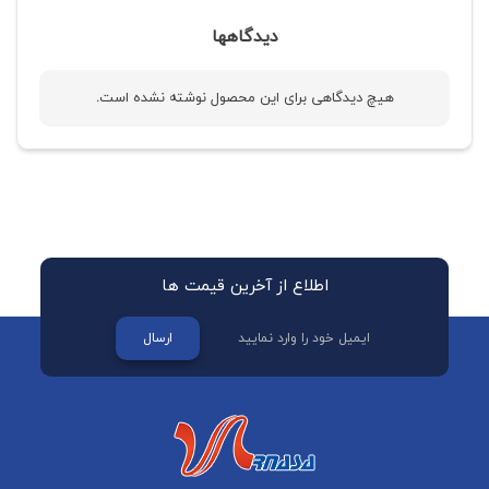
دیدگاهها
هیچ دیدگاهی برای این محصول نوشته نشده است.
اطلاع از آخرین قیمت ها
ارسال