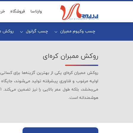
وارناسا
فروشگاه
خری
چسب وکیوم ممبران
چسب گرانول
روکش مم
روکش ممبران کره‌ای
روکش ممبران کره‌ای یکی از بهترین گزینه‌ها برای کسانی 
اولیه مرغوب و فناوری پیشرفته تولید می‌شوند، جایگاه ویژه
می‌بخشد، بلکه طول عمر بالایی را نیز تضمین می‌کند.
هوشمندانه است.