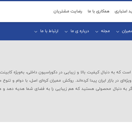
د اعتباری
همکاری با ما
رضایت مشتریان
بران
مجله
درباره ی ما
ارتباط با ما
است که به دنبال کیفیت بالا و زیبایی در دکوراسیون داخلی، به‌ویژه کابینت
‌ای در بازار ایران پیدا کرده‌اند. روکش ممبران کره‌ای اصل، با دوام و تنوع ط
 اگر به دنبال محصولی هستید که هم زیبایی را به فضای شما هدیه دهد و ه