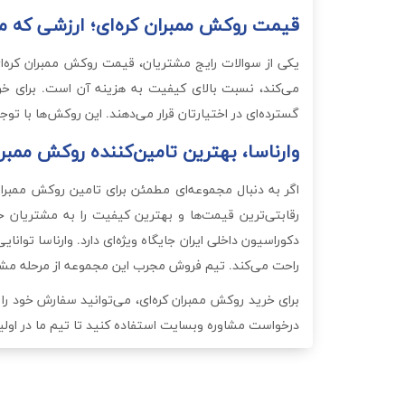
قیمت روکش ممبران کره‌ای؛ ارزشی که می
یکی از سوالات رایج مشتریان، قیمت روکش ممبران کره‌ا
می‌کند، نسبت بالای کیفیت به هزینه آن است. برای خری
گسترده‌ای در اختیارتان قرار می‌دهند. این روکش‌ها با تو
وارناسا، بهترین تامین‌کننده روکش ممبران 
اگر به دنبال مجموعه‌ای مطمئن برای تامین روکش ممبران
رقابتی‌ترین قیمت‌ها و بهترین کیفیت را به مشتریان 
دکوراسیون داخلی ایران جایگاه ویژه‌ای دارد. وارناسا توا
راحت می‌کند. تیم فروش مجرب این مجموعه از مرحله مشاو
برای خرید روکش ممبران کره‌ای، می‌توانید سفارش خود را 
درخواست مشاوره وبسایت استفاده کنید تا تیم ما در اولین 