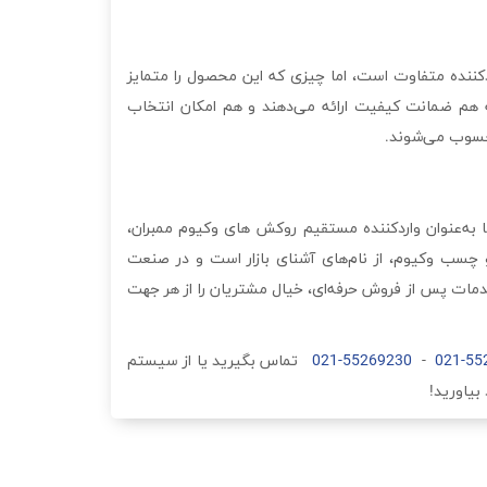
کننده متفاوت است، اما چیزی که این محصول را متمایز
که هم ضمانت کیفیت ارائه می‌دهند و هم امکان انتخاب
 محسوب می‌شوند.
ا به‌عنوان واردکننده مستقیم روکش های وکیوم ممبران،
 چسب وکیوم، از نام‌های آشنای بازار است و در صنعت
ا خدمات پس از فروش حرفه‌ای، خیال مشتریان را از هر جهت
021-55
-
021-55269230
تماس بگیرید یا از سیستم
بیاورید!