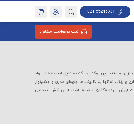
021-55246331
ثبت درخواست مشاوره
‌سازی، هستند. این روکش‌ها که به دلیل استفاده از مواد
رح و رنگ، نه‌تنها به کابینت‌ها جلوه‌ای مدرن و چشم‌نواز
م ارزش سرمایه‌گذاری داشته باشد، این روکش انتخابی