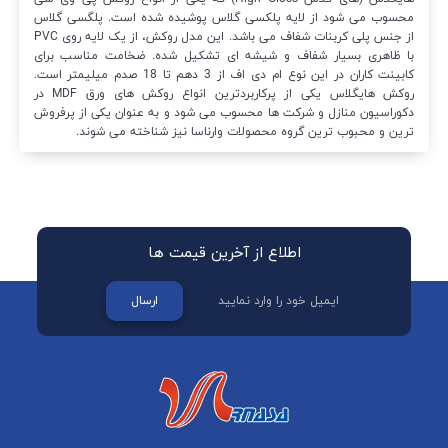
محسوب می شود از لایه پلکسی گلاس پوشیده شده است. پلگسی گلاس
از جنس پلی کربنات شفاف می باشد. این مدل روکش، از یک لایه روی PVC
با ظاهری بسیار شفاف و شیشه ای تشکیل شده. ضخامت مناسب برای
کابینت کاران در این نوع ام دی اف از 3 دهم تا 18 صدم میلیمتر است.
روکش هایگلاس یکی از پرکاربردترین انواع روکش های ورق MDF در
دکوراسیون منازل و شرکت ها محسوب می شود و به عنوان یکی از پرفروش
ترین و محبوب ترین گروه محصولات وارناسا نیز شناخته می شوند.
اطلاع از آخرین قیمت ها
ارسال