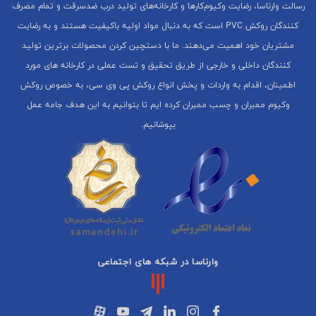
رسالت وارناسا، رضایت وکیوم‌کارها و کارخانه‌های تولید درب ضدسرقت و تمام مصرف
کنندگان روکش PVC است که به دنبال مواد اولیه باکیفیت هستند و به رضایت
مشتریان خود اهمیت می‌دهند. ما با دستچین کردن محصولات برترین تولید
کنندگان داخلی و خارجی از طریق تحقیق و تست عملی در کارخانه های مورد
اطمینان، اقدام به واردات و پخش انواع روکش پی وی سی، به خصوص روکش
وکیوم ممبران و چسب ممبران کرده ایم تا بتوانیم به این هدف جامه عمل
بپوشانیم.
وارناسا در شبکه های اجتماعی