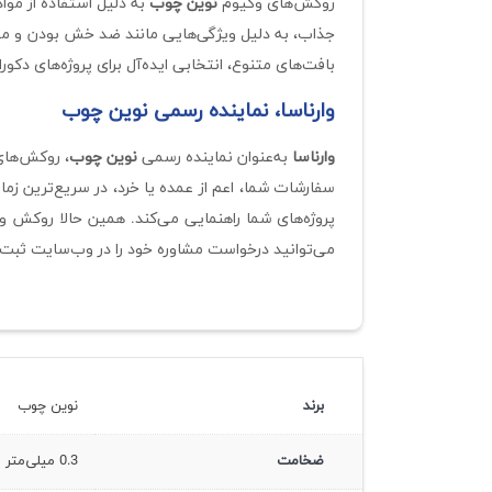
روکش‌های وکیوم
نوین چوب
به دلیل استفاده از مواد
جذاب، به دلیل ویژگی‌هایی مانند ضد خش بودن و مقا
بافت‌های متنوع، انتخابی ایده‌آل برای پروژه‌های دکو
وارناسا، نماینده رسمی نوین چوب
وارناسا
به‌عنوان نماینده رسمی
نوین چوب
، روکش‌های 
سفارشات شما، اعم از عمده یا خرد، در سریع‌ترین ز
پروژه‌های شما راهنمایی می‌کند. همین حالا روکش
می‌توانید درخواست مشاوره خود را در وب‌سایت ثبت 
برند
نوین چوب
ضخامت
0.3 میلی‌متر