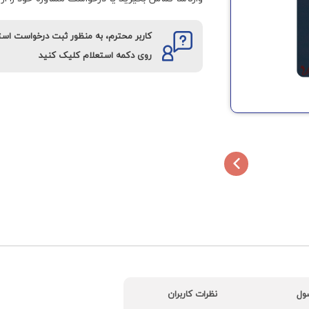
کاربر محترم، به منظور ثبت درخواست اس
روی دکمه استعلام کلیک کنید
ول
نظرات کاربران