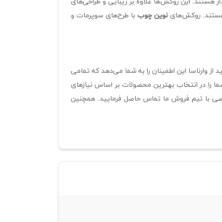
ار هستند. این روکش‌ها علاوه بر زیبایی و طراحی‌های
 هستند. روکش‌های
نوین چوب
با طرح‌های سوپرمات و
از وارناسا این اطمینان را به شما می‌دهد که تمامی
ما را در انتخاب بهترین محصولات بر اساس نیازهای
صصی با تیم فروش ما تماس حاصل فرمایید. همچنین