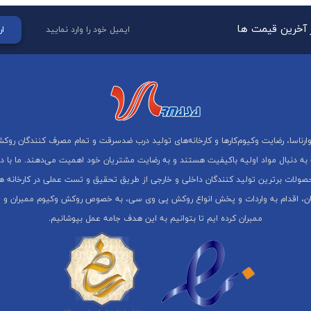
ز آخرین قیمت ها
ار
به دنبال مواد اولیه باکیفیت هستند و به رضایت مشتریان خود اهمیت می‌دهند. ما با 
صولات برترین تولید کنندگان داخلی و خارجی از طریق تحقیق و تست عملی در کارخانه ها
ان، اقدام به واردات و پخش انواع روکش پی وی سی، به خصوص روکش وکیوم ممبران و
ممبران کرده ایم تا بتوانیم به این هدف جامه عمل بپوشانیم.