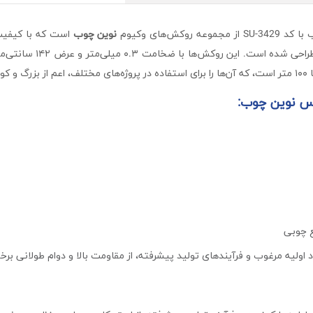
کش‌های وکیوم
نوین چوب
است که با کیفیت 
پروژه‌های دکوراسیون داخل
زد.
س نوین چوب:
ع چوبی
 اولیه مرغوب و فرآیندهای تولید پیشرفته، از مقاومت بالا و دوام طولانی برخ