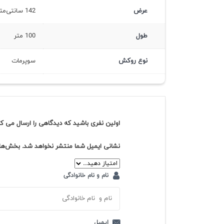
عرض
142 سانتی‌متر
طول
100 متر
نوع روکش
سوپرمات
اولین نفری باشید که دیدگاهی را ارسال می کنی
نشانی ایمیل شما منتشر نخواهد شد.
بخش‌های
نام و نام خانوادگی
ایمیل