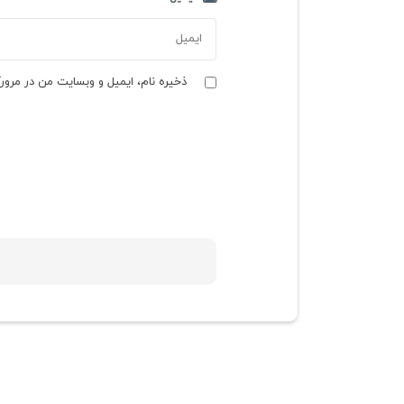
ذخیره نام، ایمیل و وبسایت من در مرورگ