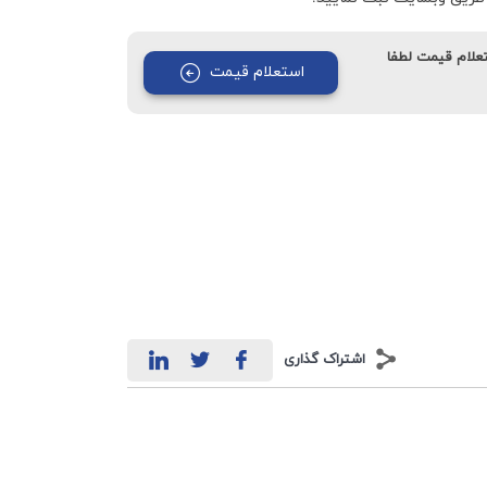
تعلام قیمت لطفا
استعلام قیمت
اشتراک گذاری