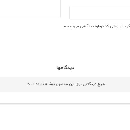
ر برای زمانی که دوباره دیدگاهی می‌نویسم.
دیدگاهها
هیچ دیدگاهی برای این محصول نوشته نشده است.