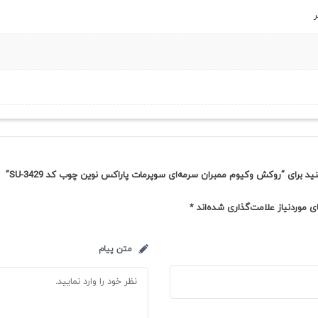
د برای “روکش وکیوم ممبران سرمه‌ای سوپرمات پاراکس نوین چوب کد SU-3429”
 موردنیاز علامت‌گذاری شده‌اند
*
متن پیام