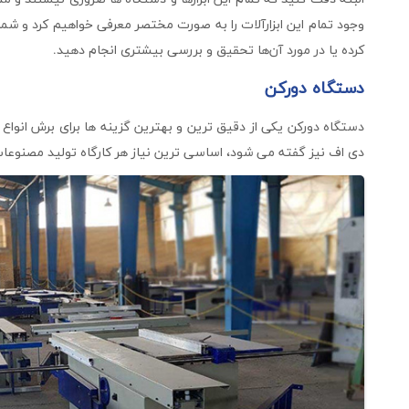
وجود تمام این ابزارآلات را به صورت مختصر معرفی خواهیم کرد و شما 
کرده یا در مورد آن‌ها تحقیق و بررسی بیشتری انجام دهید.
دستگاه دورکن
دستگاه دورکن یکی از دقیق ترین و بهترین گزینه ها برای برش انواع
دی اف نیز گفته می شود، اساسی ترین نیاز هر کارگاه تولید مصنوع