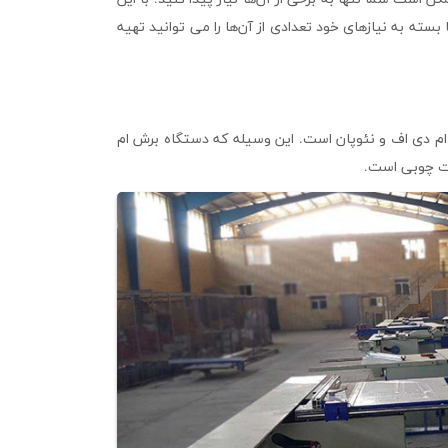
بسته به نیازهای خود تعدادی از آن‌ها را می توانید تهیه
 ام دی اف و نئوپان است. این وسیله که دستگاه برش ام
ات چوبی است.