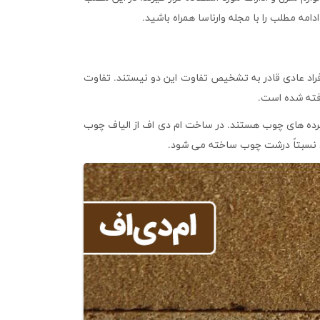
ه مطلب را با مجله وارناسا همراه باشید.
فراد عادی قادر به تشخیص تفاوت این دو نیستند. تفاوت
رفته شده است.
رده های چوب هستند. در ساخت ام دی اف از الیاف چوب
ای نسبتاً درشت چوب ساخته می شود.