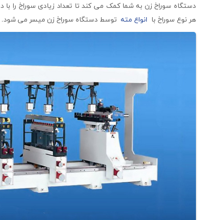
دستگاه سوراخ زن به شما کمک می کند تا تعداد زیادی سوراخ را با دق
هر نوع سوراخ با
انواع مته
توسط دستگاه سوراخ زن میسر می شود.