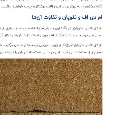
نگاه مختصری به بهترین ماشین آلات برشکاری چوب خواهیم داشت. ادام
ام دی اف و نئوپان و تفاوت آن‌ها
ام دی اف و
نئوپان
در نگاه اول بسیار شبیه هم هستند. بسیاری از ا
اصلی این دو محصول در اندازه الیاف چوبی است که در آن‌ها به کار گ
ام دی اف و نئوپان هیچ‌کدام چوب طبیعی نیستند و حاصل ترکیب خ
بسیار ریز استفاده می شود. این در حالی است که نئوپان با خرده ه