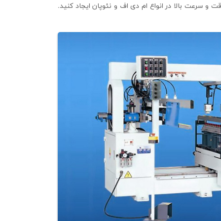
ت و سرعت بالا در انواع ام دی اف و نئوپان ایجاد کنید.