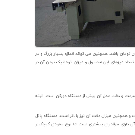
ی تواند کوچک و دارای قیمت پایینی همچون ۱۰ میلیون تومان باشد. همچنین می تواند اندازه بسیار بزرگ و در
تومان به فروش برسد. تعداد میزهای این محصول و میزان اتوماتیک بودن آن در
ه سرعت و دقت عمل آن بیش از دستگاه دورکن است. البته
 و همچنین میزان دقت آن نیز بالاتر است. دستگاه پانل
ن دارای طرفداران بیشتری است اما نوع عمودی کوچک‌تر