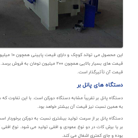
این محصول م
قیمت های بسیار بالایی همچون ۲۰۰ میلیون 
قیمت آن تأثیرگذار است.
دستگاه های پانل بر
دستگاه پانل بر تقریباً مشابه دستگاه دورکن است. با این تفاوت ک
به همین نسبت نیز قیمت آن بیشتر خواهد بود.
دستگاه پانل بر از سرعت تولید بیشتری نسبت به دورکن برخوردار است
بر یا برش کات در دو نوع عمودی و افقی تولید می شود. نوع افقی آ
بوده و جای کمتری اشغال می کند.