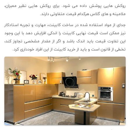
روکش هایی پوشش داده می شود. برای روکش هایی نظیر ممبران،
ملامینه و های گلاس هرکدام قیمت متفاوتی دارند.
جدای از مواد استفاده شده در ساخت کابینت، مهارت و تجربه استادکار
نیز ممکن است قیمت نهایی کابینت را اندکی افزایش دهد با این وجود
این تفاوت قیمت باید اندک باشد و اگر از مقدار مشخصی تجاوز کند،
تخطی از قانون است و باید از خرید کابینت از این افراد خودداری کرد.