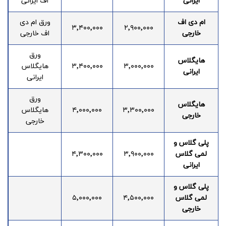
ایرانی
اف ایرانی
ام دی اف
ورق ام دی
۳٬۴۰۰٬۰۰۰
۲٬۹۰۰٬۰۰۰
خارجی
اف خارجی
ورق
هایگلاس
۳٬۰۰۰٬۰۰۰
۳٬۴۰۰٬۰۰۰
هایگلاس
ایرانی
ایرانی
ورق
هایگلاس
۳٬۳۰۰٬۰۰۰
۴٬۰۰۰٬۰۰۰
هایگلاس
خارجی
خارجی
پلی گلاس و
لمی گلاس
۳٬۹۰۰٬۰۰۰
۴٬۳۰۰٬۰۰۰
ایرانی
پلی گلاس و
لمی گلاس
۴٬۵۰۰٬۰۰۰
۵٬۰۰۰٬۰۰۰
خارجی