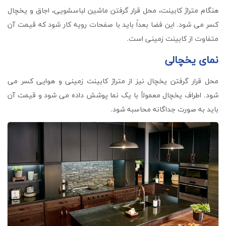
هنگام متراژ کابینت، محل قرار گرفتن ماشین لباسشویی، اجاق و یخچال
کسر می شود. این فضا بعداً باید با صفحات رویه کار شود که قیمت آن
متفاوت از کابینت زمینی است.
نمای یخچالی
محل قرار گرفتن یخچال نیز از متراژ کابینت زمینی و هوایی کسر می
شود. اطراف یخچال معمولاً با یک نما پوشش داده می شود و قیمت آن
باید به صورت جداگانه محاسبه شود.