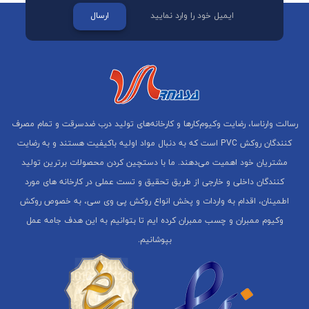
ارسال
رسالت وارناسا، رضایت وکیوم‌کارها و کارخانه‌های تولید درب ضدسرقت و تمام مصرف
کنندگان روکش PVC است که به دنبال مواد اولیه باکیفیت هستند و به رضایت
مشتریان خود اهمیت می‌دهند. ما با دستچین کردن محصولات برترین تولید
کنندگان داخلی و خارجی از طریق تحقیق و تست عملی در کارخانه های مورد
اطمینان، اقدام به واردات و پخش انواع روکش پی وی سی، به خصوص روکش
وکیوم ممبران و چسب ممبران کرده ایم تا بتوانیم به این هدف جامه عمل
بپوشانیم.