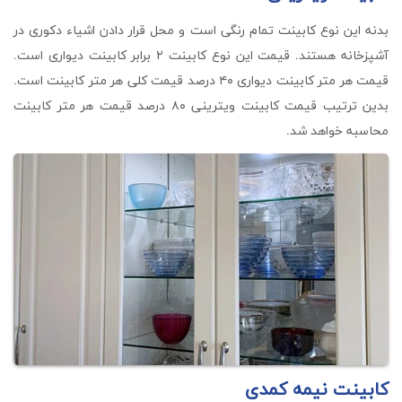
بدنه این نوع کابینت تمام رنگی است و محل قرار دادن اشیاء دکوری در
آشپزخانه هستند. قیمت این نوع کابینت ۲ برابر کابینت دیواری است.
قیمت هر متر کابینت دیواری ۴۰ درصد قیمت کلی هر متر کابینت است.
بدین ترتیب قیمت کابینت ویترینی ۸۰ درصد قیمت هر متر کابینت
محاسبه خواهد شد.
کابینت نیمه کمدی