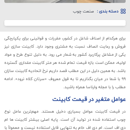
دسته بندی :
صنعت چوب
برای هرکدام از اصناف شاغل در کشور، مقررات و قوانینی برای یکپارچگی
فروش و رعایت انصاف نسبت به مشتری وجود دارد. کابینت سازی نیز
یکی از مشاغل پرکاربرد کشور به شمار می رود. به دلیل تنوع طرح و مواد
اولیه، ممکن است بازه قیمت تمام شده هر متر کابینت مقداری گسترده
باشد. به همین دلیل در این مطلب قصد داریم نرخ اتحادیه کابینت سازان
۹۹ با شما در میان بگذاریم تا به قول معروف «سرتان کلاه نرود». ادامه
مطلب را با مجله وارناسا همراه باشید.
عوامل متغیر در قیمت کابینت
در قیمت کابینت عوامل بسیاری دخیل هستند. مهم‌ترین عامل نوع
چوب استفاده شده در تولید آن است. پایه اصلی بیشتر کابینت ها ام
دی اف است. ام دی اف خام به تنهایی قابل استفاده نیست و معمولاً با