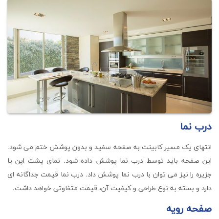
درب نما
انتهای یک مسیر کابینت به صفحه سفید و بدون پوشش ختم می شود.
این صفحه باید توسط درب نما پوشش داده شود. نمای پشت اپن یا
جزیره را نیز می توان با درب نما پوشش داد. درب نما قیمت جداگانه ای
دارد و بسته به نوع طراحی و کیفیت آن، قیمت متفاوتی خواهد داشت.
صفحه رویه