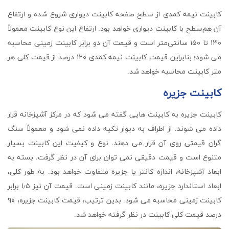
کابینت نیمه کمدی از سطح صفحه کابینت دیواری شروع شده و ارتفاع
آن هم‌سطح با کابینت دیواری خواهد بود. ارتفاع این نوع کابینت معمولاً
۱۳۰ تا ۱۵۰ سانتی‌متر است و قیمت آن دو برابر کابینت زمینی محاسبه
می شود؛ بنابراین قیمت کابینت نیمه کمدی ۱۲۰ درصد از قیمت کلی هر
متر کابینت محاسبه خواهد شد.
کابینت جزیره
کابینت جزیره به کابینت هایی گفته می شود که در مرکز آشپزخانه قرار
داده می شوند. از اطراف به دیوار تکیه داده نمی شود و معمولاً سنگ
گران قیمتی روی آن قرار می دهند. نوع و کیفیت این کابینت بسیار
متنوع است و قیمت دقیقی نمی توان برای آن در نظر گرفت. بسته به
ابعاد آشپزخانه، اندازه کانتر یا جزیره متفاوت خواهد بود. به طور کلی،
ابعاد استاندارد جزیره، مانند کابینت زمینی است. قیمت آن نیز ۱٫۵ برابر
کابینت زمینی محاسبه می شود. بدین ترتیب، قیمت کابینت جزیره، ۹۰
درصد قیمت کلی کابینت در نظر گرفته خواهد شد.