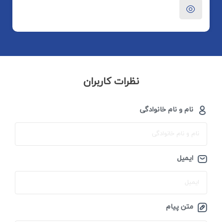
نظرات کاربران
نام و نام خانوادگی
ایمیل
متن پیام