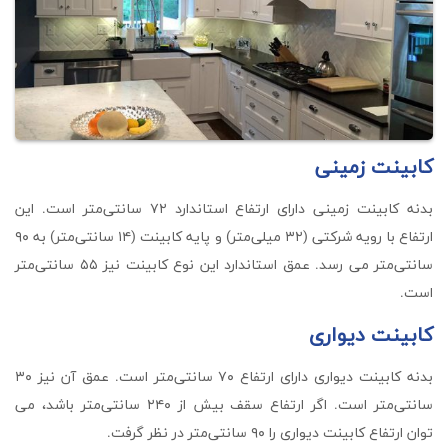
کابینت زمینی
بدنه کابینت زمینی دارای ارتفاع استاندارد ۷۲ سانتی‌متر است. این
ارتفاع با رویه شرکتی (۳۲ میلی‌متر) و پایه کابینت (۱۴ سانتی‌متر) به ۹۰
سانتی‌متر می رسد. عمق استاندارد این نوع کابینت نیز ۵۵ سانتی‌متر
است.
کابینت دیواری
بدنه کابینت دیواری دارای ارتفاع ۷۰ سانتی‌متر است. عمق آن نیز ۳۰
سانتی‌متر است. اگر ارتفاع سقف بیش از ۲۴۰ سانتی‌متر باشد، می
توان ارتفاع کابینت دیواری را ۹۰ سانتی‌متر در نظر گرفت.