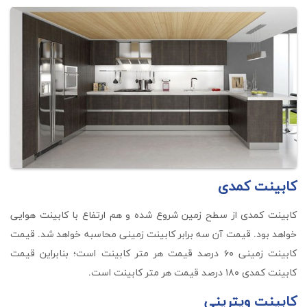
کابینت کمدی
کابینت کمدی از سطح زمین شروع شده و هم ارتفاع با کابینت هوایی
خواهد بود. قیمت آن سه برابر کابینت زمینی محاسبه خواهد شد. قیمت
کابینت زمینی ۶۰ درصد قیمت هر متر کابینت است؛ بنابراین قیمت
کابینت کمدی ۱۸۰ درصد قیمت هر متر کابینت است.
کابینت ویترینی