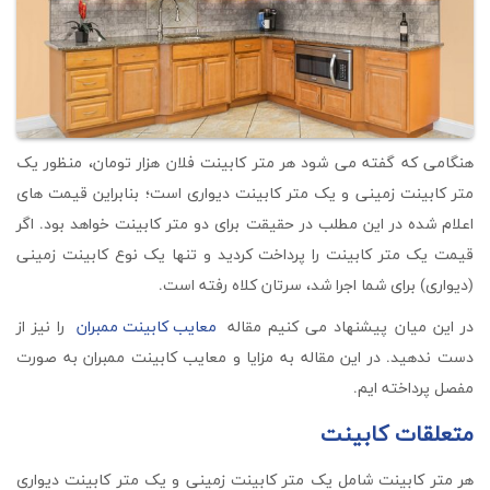
هنگامی که گفته می شود هر متر کابینت فلان هزار تومان، منظور یک
متر کابینت زمینی و یک متر کابینت دیواری است؛ بنابراین قیمت های
اعلام شده در این مطلب در حقیقت برای دو متر کابینت خواهد بود. اگر
قیمت یک متر کابینت را پرداخت کردید و تنها یک نوع کابینت زمینی
(دیواری) برای شما اجرا شد، سرتان کلاه رفته است.
در این میان پیشنهاد می کنیم مقاله
معایب کابینت ممبران
را نیز از
دست ندهید. در این مقاله به مزایا و معایب کابینت ممبران به صورت
مفصل پرداخته ایم.
متعلقات کابینت
هر متر کابینت شامل یک متر کابینت زمینی و یک متر کابینت دیواری