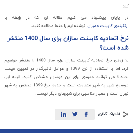
کند.
در پایان پیشنهاد می کنیم مقاله ای که در رابطه با
رنگبندی کابینت ممبران
نوشته ایم را حتما مطالعه کنید.
نرخ اتحادیه کابینت سازان برای سال 1400 منتشر
شده است؟
به زودی نرخ اتحادیه کابینت سازان برای سال 1400 را منتشر خواهیم
کرد، اما با استفاده از نرخ 1399 و عوامل تاثیرگذار در تعیین قیمت
احتمالا می توانید حدودی برای این موضوع مشخص کنید. البته این
موضوع شهر به شهر متفاوت است و جدول نرخ 1399 مختص به شهر
تهران است و معیار مناسبی برای شهرهای دیگر نیست.
اشتراک گذاری