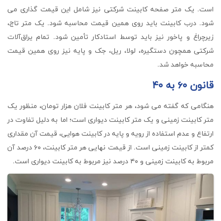
است. یک متر صفحه کابینت شرکتی نیز شامل این قیمت گذاری می
شود. درب کابینت باید روی همین قیمت محاسبه شود. یک متر تاج،
زیرچراغ و پاخور نیز باید توسط استادکار تأمین شود. تمام یراق‌آلات
شرکتی همچون دستگیره، لولا، ریل، جک و پایه نیز روی همین قیمت
محاسبه خواهد شد.
قانون ۶۰ به ۴۰
هنگامی که گفته می شود، هر متر کابینت فلان هزار تومان، منظور یک
متر کابینت زمینی و یک متر کابینت دیواری است؛ اما به دلیل تفاوت در
ارتفاع و عدم استفاده از رویه و پایه در کابینت هوایی، قیمت آن مقداری
کمتر از کابینت زمینی است. از قیمت نهایی هر متر کابینت، ۶۰ درصد آن
مربوط به کابینت زمینی و ۴۰ درصد نیز مربوط به کابینت دیواری است.